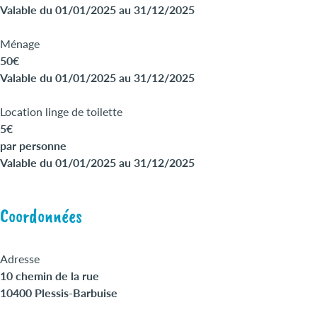
Valable du 01/01/2025 au 31/12/2025
Ménage
50€
Valable du 01/01/2025 au 31/12/2025
Location linge de toilette
5€
par personne
Valable du 01/01/2025 au 31/12/2025
Coordonnées
Adresse
10 chemin de la rue
10400 Plessis-Barbuise