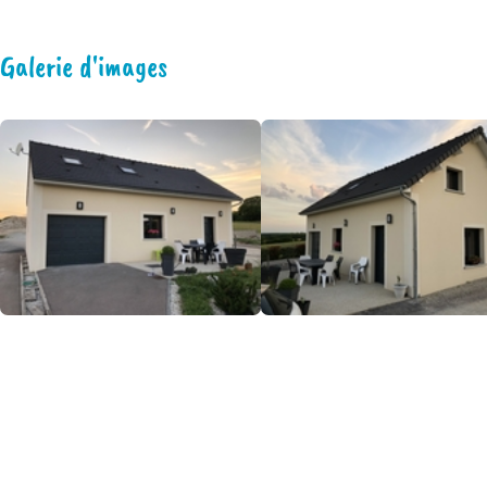
Galerie d'images