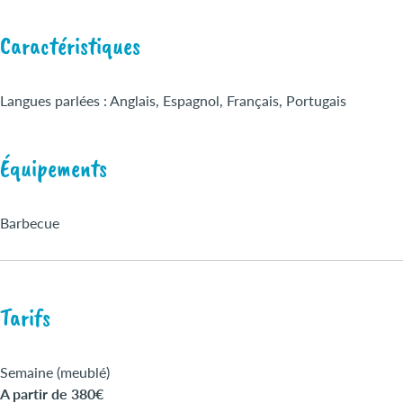
Caractéristiques
Langues parlées : Anglais, Espagnol, Français, Portugais
Équipements
Barbecue
Tarifs
Semaine (meublé)
A partir de 380€