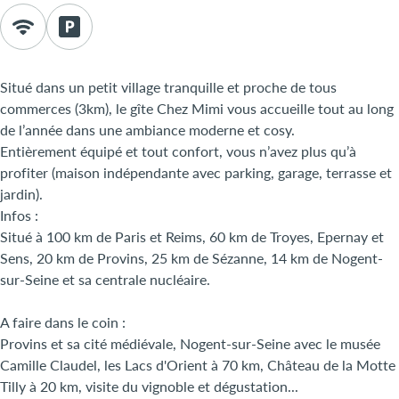
Situé dans un petit village tranquille et proche de tous
commerces (3km), le gîte Chez Mimi vous accueille tout au long
de l’année dans une ambiance moderne et cosy.
Entièrement équipé et tout confort, vous n’avez plus qu’à
profiter (maison indépendante avec parking, garage, terrasse et
jardin).
Infos :
Situé à 100 km de Paris et Reims, 60 km de Troyes, Epernay et
Sens, 20 km de Provins, 25 km de Sézanne, 14 km de Nogent-
sur-Seine et sa centrale nucléaire.
A faire dans le coin :
Provins et sa cité médiévale, Nogent-sur-Seine avec le musée
Camille Claudel, les Lacs d'Orient à 70 km, Château de la Motte
Tilly à 20 km, visite du vignoble et dégustation...