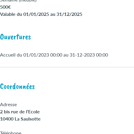
500€
Valable du 01/01/2025 au 31/12/2025
Ouvertures
Accueil du 01/01/2023 00:00 au 31-12-2023 00:00
Coordonnées
Adresse
2 bis rue de l'Ecole
10400 La Saulsotte
Téléphone