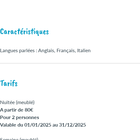
Caractéristiques
Langues parlées : Anglais, Français, Italien
Tarifs
Nuitée (meublé)
A partir de 80€
Pour 2 personnes
Valable du 01/01/2025 au 31/12/2025
Semaine (meublé)