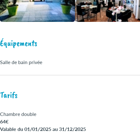
Équipements
Salle de bain privée
Tarifs
Chambre double
64€
Valable du 01/01/2025 au 31/12/2025