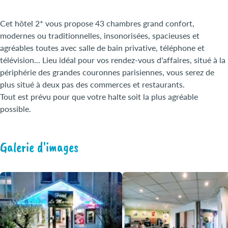
Cet hôtel 2* vous propose 43 chambres grand confort,
modernes ou traditionnelles, insonorisées, spacieuses et
agréables toutes avec salle de bain privative, téléphone et
télévision... Lieu idéal pour vos rendez-vous d'affaires, situé à la
périphérie des grandes couronnes parisiennes, vous serez de
plus situé à deux pas des commerces et restaurants.
Tout est prévu pour que votre halte soit la plus agréable
possible.
Galerie d'images