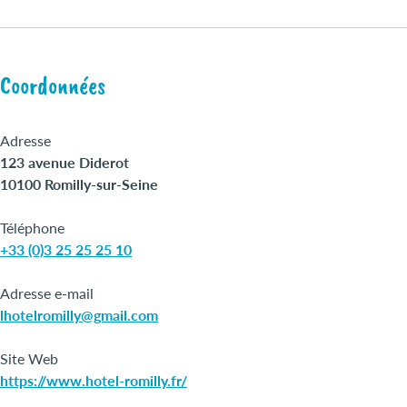
Coordonnées
Adresse
123 avenue Diderot
10100 Romilly-sur-Seine
Téléphone
+33 (0)3 25 25 25 10
Adresse e-mail
lhotelromilly@gmail.com
Site Web
https://www.hotel-romilly.fr/