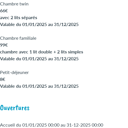
Chambre twin
66€
avec 2 lits séparés
Valable du 01/01/2025 au 31/12/2025
Chambre familiale
99€
chambre avec 1 lit double + 2 lits simples
Valable du 01/01/2025 au 31/12/2025
Petit-déjeuner
8€
Valable du 01/01/2025 au 31/12/2025
Ouvertures
Accueil du 01/01/2025 00:00 au 31-12-2025 00:00