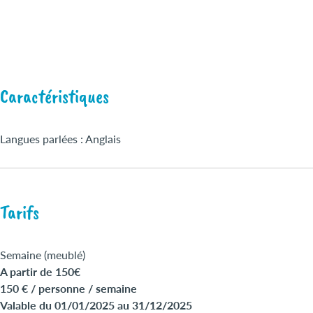
Caractéristiques
Langues parlées : Anglais
Tarifs
Semaine (meublé)
A partir de 150€
150 € / personne / semaine
Valable du 01/01/2025 au 31/12/2025