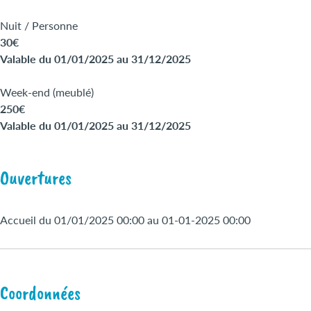
Nuit / Personne
30€
Valable du 01/01/2025 au 31/12/2025
Week-end (meublé)
250€
Valable du 01/01/2025 au 31/12/2025
Ouvertures
Accueil du 01/01/2025 00:00 au 01-01-2025 00:00
Coordonnées