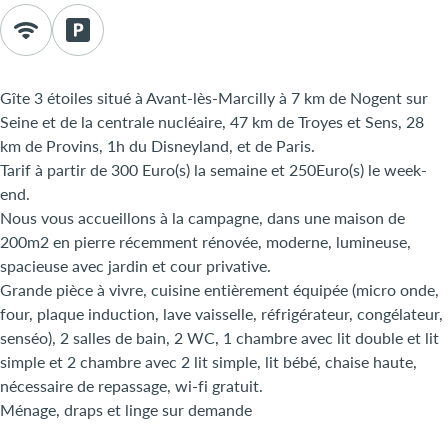
Gîte 3 étoiles situé à Avant-lès-Marcilly à 7 km de Nogent sur
Seine et de la centrale nucléaire, 47 km de Troyes et Sens, 28
km de Provins, 1h du Disneyland, et de Paris.
Tarif à partir de 300 Euro(s) la semaine et 250Euro(s) le week-
end.
Nous vous accueillons à la campagne, dans une maison de
200m2 en pierre récemment rénovée, moderne, lumineuse,
spacieuse avec jardin et cour privative.
Grande pièce à vivre, cuisine entièrement équipée (micro onde,
four, plaque induction, lave vaisselle, réfrigérateur, congélateur,
senséo), 2 salles de bain, 2 WC, 1 chambre avec lit double et lit
simple et 2 chambre avec 2 lit simple, lit bébé, chaise haute,
nécessaire de repassage, wi-fi gratuit.
Ménage, draps et linge sur demande