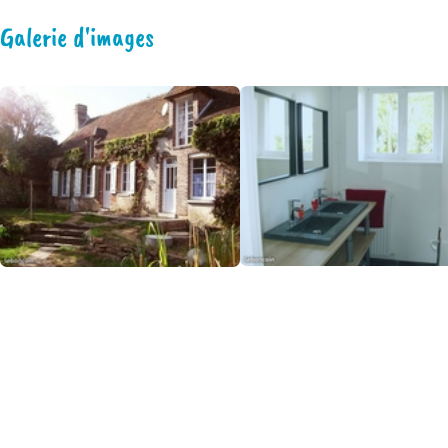
Galerie d'images