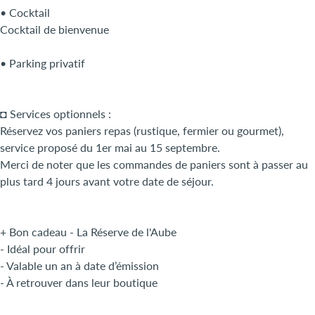
• Cocktail
Cocktail de bienvenue
• Parking privatif
◘ Services optionnels :
Réservez vos paniers repas (rustique, fermier ou gourmet),
service proposé du 1er mai au 15 septembre.
Merci de noter que les commandes de paniers sont à passer au
plus tard 4 jours avant votre date de séjour.
+ Bon cadeau - La Réserve de l'Aube
- Idéal pour offrir
- Valable un an à date d’émission
- À retrouver dans leur boutique