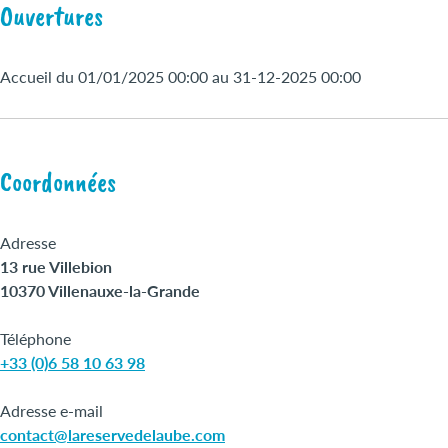
Ouvertures
Accueil du 01/01/2025 00:00 au 31-12-2025 00:00
Coordonnées
Adresse
13 rue Villebion
10370 Villenauxe-la-Grande
Téléphone
+33 (0)6 58 10 63 98
Adresse e-mail
contact@lareservedelaube.com