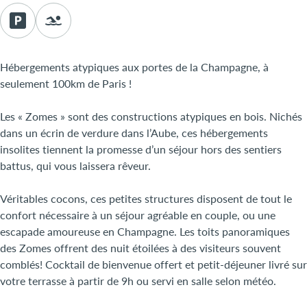
Hébergements atypiques aux portes de la Champagne, à
seulement 100km de Paris !
Les « Zomes » sont des constructions atypiques en bois. Nichés
dans un écrin de verdure dans l’Aube, ces hébergements
insolites tiennent la promesse d’un séjour hors des sentiers
battus, qui vous laissera rêveur.
Véritables cocons, ces petites structures disposent de tout le
confort nécessaire à un séjour agréable en couple, ou une
escapade amoureuse en Champagne. Les toits panoramiques
des Zomes offrent des nuit étoilées à des visiteurs souvent
comblés! Cocktail de bienvenue offert et petit-déjeuner livré sur
votre terrasse à partir de 9h ou servi en salle selon météo.