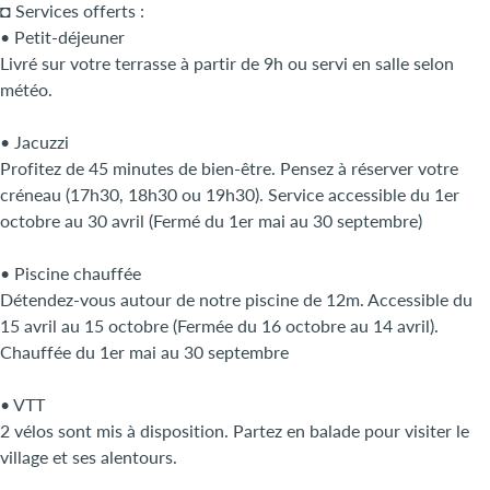
◘ Services offerts :
• Petit-déjeuner
Livré sur votre terrasse à partir de 9h ou servi en salle selon
météo.
• Jacuzzi
Profitez de 45 minutes de bien-être. Pensez à réserver votre
créneau (17h30, 18h30 ou 19h30). Service accessible du 1er
octobre au 30 avril (Fermé du 1er mai au 30 septembre)
• Piscine chauffée
Détendez-vous autour de notre piscine de 12m. Accessible du
15 avril au 15 octobre (Fermée du 16 octobre au 14 avril).
Chauffée du 1er mai au 30 septembre
• VTT
2 vélos sont mis à disposition. Partez en balade pour visiter le
village et ses alentours.