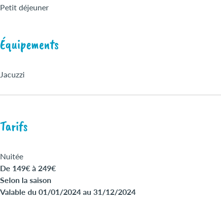
Petit déjeuner
Équipements
Jacuzzi
Tarifs
Nuitée
De 149€ à 249€
Selon la saison
Valable du 01/01/2024 au 31/12/2024