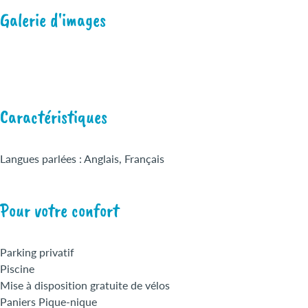
Galerie d'images
Caractéristiques
Langues parlées : Anglais, Français
Pour votre confort
Parking privatif
Piscine
Mise à disposition gratuite de vélos
Paniers Pique-nique