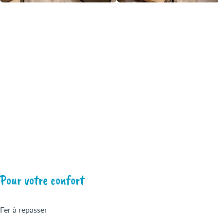
Pour votre confort
Fer à repasser