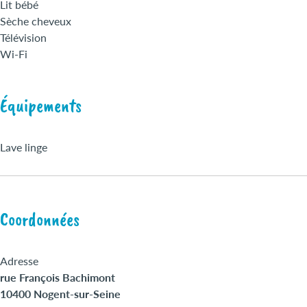
Lit bébé
Sèche cheveux
Télévision
Wi-Fi
Équipements
Lave linge
Coordonnées
Adresse
rue François Bachimont
10400 Nogent-sur-Seine