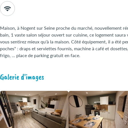
Maison, à Nogent sur Seine proche du marché, nouvellement rén
bain, 1 vaste salon séjour ouvert sur cuisine, ce logement saura
vous sentirez mieux qu'à la maison. Côté équipement, il a été pe
poches" : draps et serviettes fournis, machine à café et dosettes
frigo, ... place de parking gratuit en face.
Galerie d'images