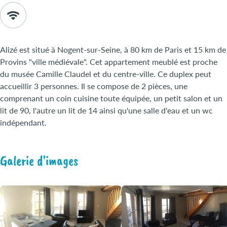
Alizé est situé à Nogent-sur-Seine, à 80 km de Paris et 15 km de
Provins "ville médiévale". Cet appartement meublé est proche
du musée Camille Claudel et du centre-ville. Ce duplex peut
accueillir 3 personnes. Il se compose de 2 pièces, une
comprenant un coin cuisine toute équipée, un petit salon et un
lit de 90, l'autre un lit de 14 ainsi qu'une salle d'eau et un wc
indépendant.
Galerie d'images