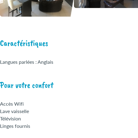
Caractéristiques
Langues parlées : Anglais
Pour votre confort
Accès Wifi
Lave vaisselle
Télévision
Linges fournis