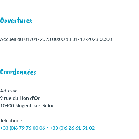
Ouvertures
Accueil du 01/01/2023 00:00 au 31-12-2023 00:00
Coordonnées
Adresse
9 rue du Lion d'Or
10400 Nogent-sur-Seine
Téléphone
+33 (0)6 79 76 00 06 / +33 (0)6 26 61 51 02