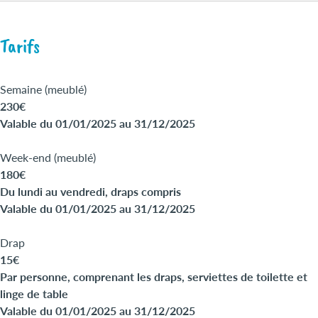
Tarifs
Semaine (meublé)
230€
Valable du 01/01/2025 au 31/12/2025
Week-end (meublé)
180€
Du lundi au vendredi, draps compris
Valable du 01/01/2025 au 31/12/2025
Drap
15€
Par personne, comprenant les draps, serviettes de toilette et
linge de table
Valable du 01/01/2025 au 31/12/2025