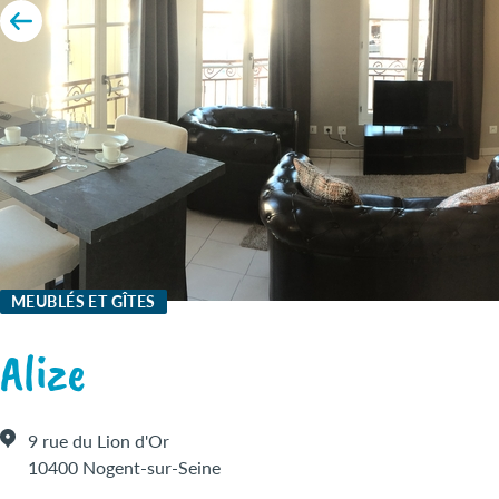
MEUBLÉS ET GÎTES
Alize
9 rue du Lion d'Or
10400 Nogent-sur-Seine