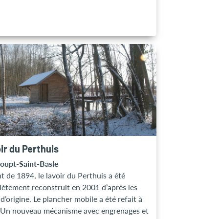
ir du Perthuis
oupt-Saint-Basle
t de 1894, le lavoir du Perthuis a été
ètement reconstruit en 2001 d’après les
d’origine. Le plancher mobile a été refait à
 Un nouveau mécanisme avec engrenages et