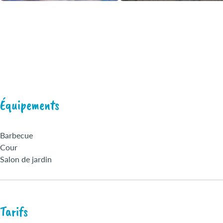
Équipements
Barbecue
Cour
Salon de jardin
Tarifs