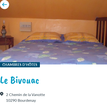
CHAMBRES D'HÔTES
Le Bivouac
2 Chemin de la Vanotte
10290 Bourdenay