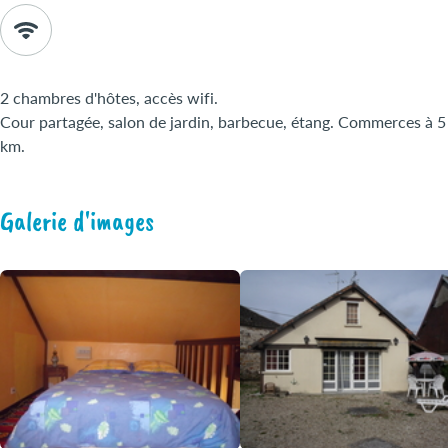
2 chambres d'hôtes, accès wifi.
Cour partagée, salon de jardin, barbecue, étang. Commerces à 5
km.
Galerie d'images