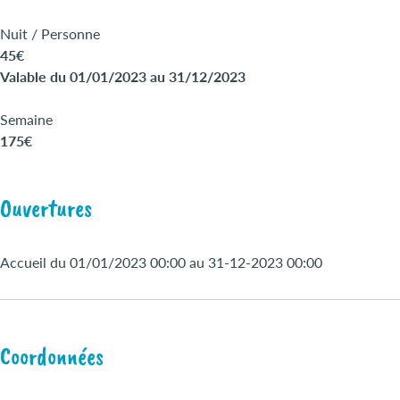
Nuit / Personne
45€
Valable du 01/01/2023 au 31/12/2023
Semaine
175€
Ouvertures
Accueil du 01/01/2023 00:00 au 31-12-2023 00:00
Coordonnées