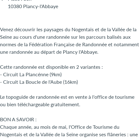
10380 Plancy-l'Abbaye
Venez découvrir les paysages du Nogentais et de la Vallée de la
Seine au cours d'une randonnée sur les parcours balisés aux
normes de la Fédération Française de Randonnée et notamment
une randonnée au départ de Plancy l'Abbaye.
Cette randonnée est disponible en 2 variantes :
- Circuit La Plancénne (9km)
- Circuit La Boucle de l'Aube (16km)
Le topoguide de randonnée est en vente à l'office de tourisme
ou bien téléchargeable gratuitement.
BON A SAVOIR :
Chaque année, au mois de mai, l'Office de Tourisme du
Nogentais et de la Vallée de la Seine organise ses flâneries : une