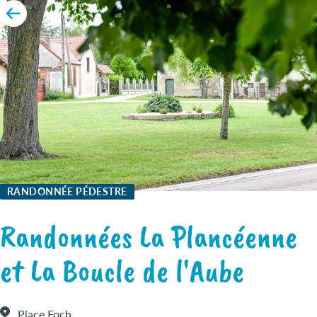
RANDONNÉE PÉDESTRE
Randonnées La Plancéenne
et La Boucle de l'Aube
Place Foch