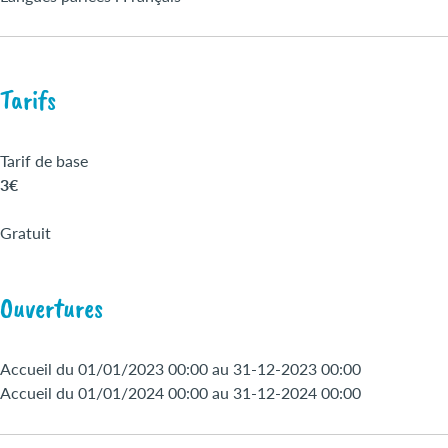
Tarifs
Tarif de base
3€
Gratuit
Ouvertures
Accueil du 01/01/2023 00:00 au 31-12-2023 00:00
Accueil du 01/01/2024 00:00 au 31-12-2024 00:00