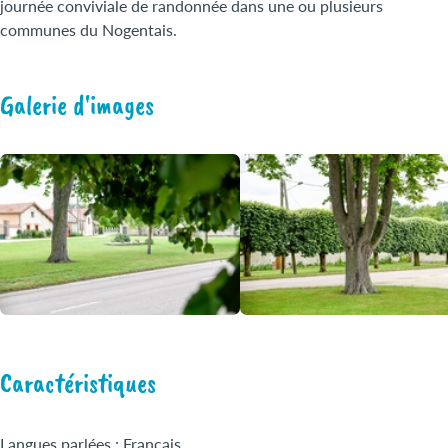
journée conviviale de randonnée dans une ou plusieurs
communes du Nogentais.
Galerie d'images
Caractéristiques
Langues parlées : Français