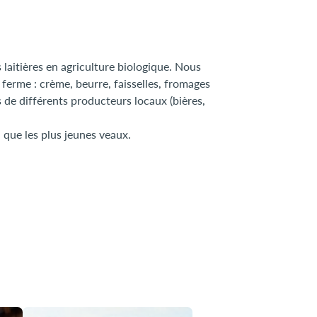
laitières en agriculture biologique. Nous
ferme : crème, beurre, faisselles, fromages
ts de différents producteurs locaux (bières,
 que les plus jeunes veaux.