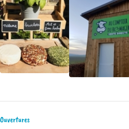
Ouvertures