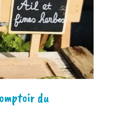
Comptoir du