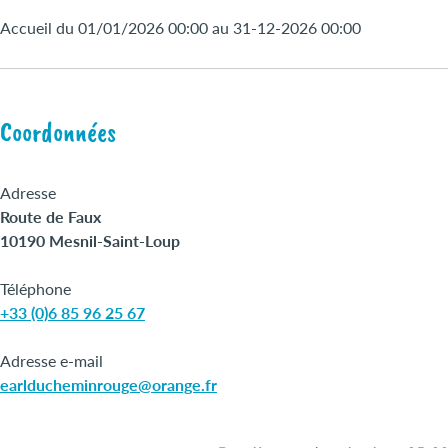
Accueil du 01/01/2026 00:00 au 31-12-2026 00:00
Coordonnées
Adresse
Route de Faux
10190 Mesnil-Saint-Loup
Téléphone
+33 (0)6 85 96 25 67
Adresse e-mail
earlducheminrouge@orange.fr
+