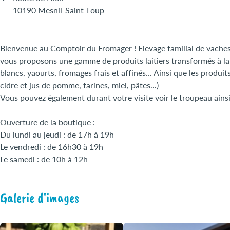
10190 Mesnil-Saint-Loup
Bienvenue au Comptoir du Fromager ! Elevage familial de vaches 
vous proposons une gamme de produits laitiers transformés à la 
blancs, yaourts, fromages frais et affinés... Ainsi que les produi
cidre et jus de pomme, farines, miel, pâtes...)
Vous pouvez également durant votre visite voir le troupeau ainsi
Ouverture de la boutique :
Du lundi au jeudi : de 17h à 19h
Le vendredi : de 16h30 à 19h
Le samedi : de 10h à 12h
Galerie d'images