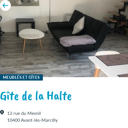
MEUBLÉS ET GÎTES
Gîte de la Halte
12 rue du Mesnil
10400 Avant-lès-Marcilly