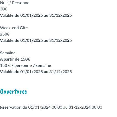
Nuit / Personne
30€
Valable du 01/01/2025 au 31/12/2025
Week-end Gite
250€
Valable du 01/01/2025 au 31/12/2025
Semaine
A partir de 150€
150 € / personne / semaine
Valable du 01/01/2025 au 31/12/2025
Ouvertures
Réservation du 01/01/2024 00:00 au 31-12-2024 00:00