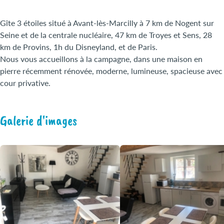
Gîte 3 étoiles situé à Avant-lès-Marcilly à 7 km de Nogent sur
Seine et de la centrale nucléaire, 47 km de Troyes et Sens, 28
km de Provins, 1h du Disneyland, et de Paris.
Nous vous accueillons à la campagne, dans une maison en
pierre récemment rénovée, moderne, lumineuse, spacieuse avec
cour privative.
Galerie d'images