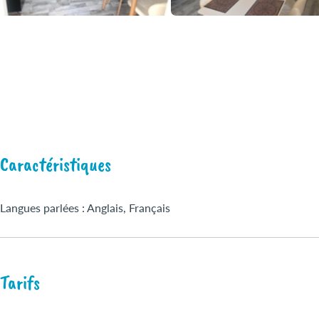
Caractéristiques
Langues parlées : Anglais, Français
Tarifs