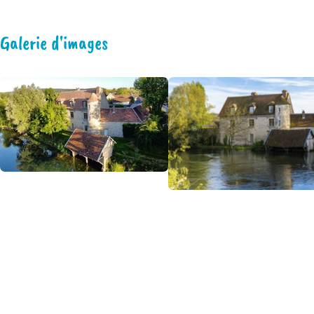
Galerie d'images