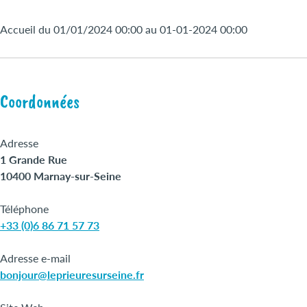
Accueil du 01/01/2024 00:00 au 01-01-2024 00:00
Coordonnées
Adresse
1 Grande Rue
10400 Marnay-sur-Seine
Téléphone
+33 (0)6 86 71 57 73
Adresse e-mail
bonjour@leprieuresurseine.fr