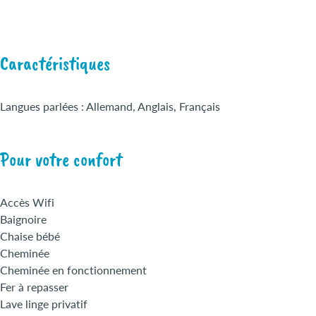
Caractéristiques
Langues parlées : Allemand, Anglais, Français
Pour votre confort
Accès Wifi
Baignoire
Chaise bébé
Cheminée
Cheminée en fonctionnement
Fer à repasser
Lave linge privatif