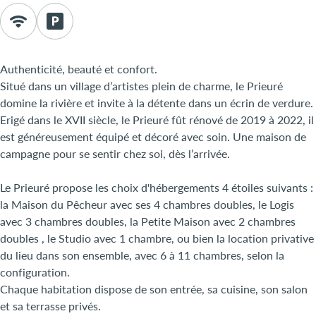
Authenticité, beauté et confort.
Situé dans un village d’artistes plein de charme, le Prieuré
domine la rivière et invite à la détente dans un écrin de verdure.
Erigé dans le XVII siècle, le Prieuré fût rénové de 2019 à 2022, il
est généreusement équipé et décoré avec soin. Une maison de
campagne pour se sentir chez soi, dès l’arrivée.
Le Prieuré propose les choix d'hébergements 4 étoiles suivants :
la Maison du Pêcheur avec ses 4 chambres doubles, le Logis
avec 3 chambres doubles, la Petite Maison avec 2 chambres
doubles , le Studio avec 1 chambre, ou bien la location privative
du lieu dans son ensemble, avec 6 à 11 chambres, selon la
configuration.
Chaque habitation dispose de son entrée, sa cuisine, son salon
et sa terrasse privés.