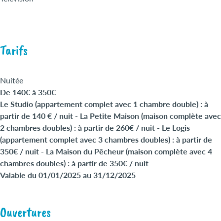
Tarifs
Nuitée
De 140€ à 350€
Le Studio (appartement complet avec 1 chambre double) : à
partir de 140 € / nuit - La Petite Maison (maison complète avec
2 chambres doubles) : à partir de 260€ / nuit - Le Logis
(appartement complet avec 3 chambres doubles) : à partir de
350€ / nuit - La Maison du Pêcheur (maison complète avec 4
chambres doubles) : à partir de 350€ / nuit
Valable du 01/01/2025 au 31/12/2025
Ouvertures