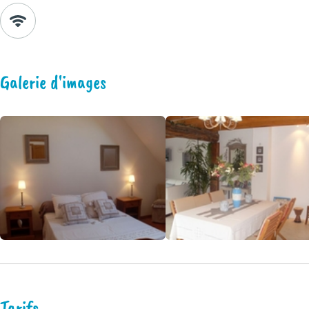
Galerie d'images
Tarifs