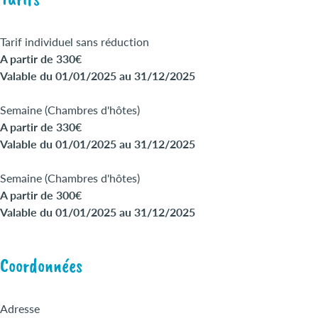
Tarif individuel sans réduction
A partir de 330€
Valable du 01/01/2025 au 31/12/2025
Semaine (Chambres d'hôtes)
A partir de 330€
Valable du 01/01/2025 au 31/12/2025
Semaine (Chambres d'hôtes)
A partir de 300€
Valable du 01/01/2025 au 31/12/2025
Coordonnées
Adresse