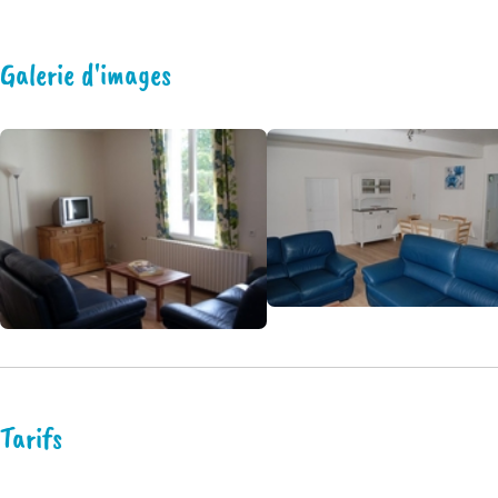
Galerie d'images
Tarifs