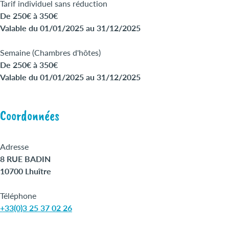
Tarif individuel sans réduction
De 250€ à 350€
Valable du 01/01/2025 au 31/12/2025
Semaine (Chambres d'hôtes)
De 250€ à 350€
Valable du 01/01/2025 au 31/12/2025
Coordonnées
Adresse
8 RUE BADIN
10700 Lhuître
Téléphone
+33(0)3 25 37 02 26