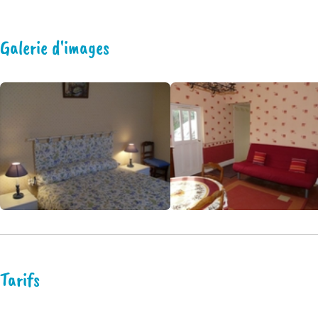
Galerie d'images
Tarifs