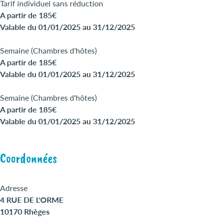
Tarif individuel sans réduction
A partir de 185€
Valable du 01/01/2025 au 31/12/2025
Semaine (Chambres d'hôtes)
A partir de 185€
Valable du 01/01/2025 au 31/12/2025
Semaine (Chambres d'hôtes)
A partir de 185€
Valable du 01/01/2025 au 31/12/2025
Coordonnées
Adresse
4 RUE DE L'ORME
10170 Rhèges