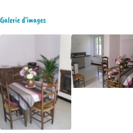
Galerie d'images