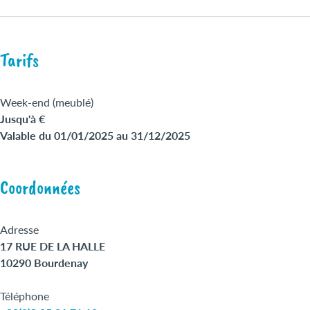
Tarifs
Week-end (meublé)
Jusqu'à €
Valable du 01/01/2025 au 31/12/2025
Coordonnées
Adresse
17 RUE DE LA HALLE
10290 Bourdenay
Téléphone