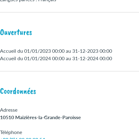
Ouvertures
Accueil du 01/01/2023 00:00 au 31-12-2023 00:00
Accueil du 01/01/2024 00:00 au 31-12-2024 00:00
Coordonnées
Adresse
10510 Maizières-la-Grande-Paroisse
Téléphone