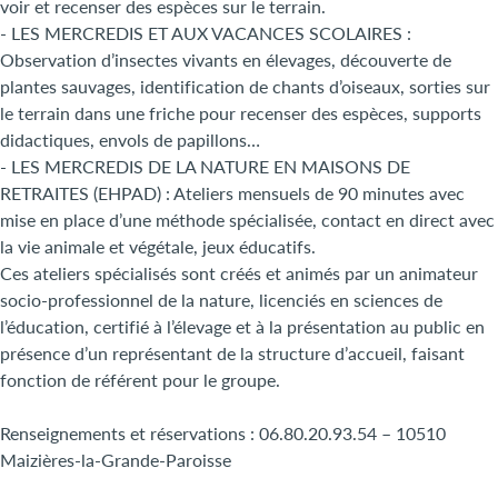
voir et recenser des espèces sur le terrain.
- LES MERCREDIS ET AUX VACANCES SCOLAIRES :
Observation d’insectes vivants en élevages, découverte de
plantes sauvages, identification de chants d’oiseaux, sorties sur
le terrain dans une friche pour recenser des espèces, supports
didactiques, envols de papillons…
- LES MERCREDIS DE LA NATURE EN MAISONS DE
RETRAITES (EHPAD) : Ateliers mensuels de 90 minutes avec
mise en place d’une méthode spécialisée, contact en direct avec
la vie animale et végétale, jeux éducatifs.
Ces ateliers spécialisés sont créés et animés par un animateur
socio-professionnel de la nature, licenciés en sciences de
l’éducation, certifié à l’élevage et à la présentation au public en
présence d’un représentant de la structure d’accueil, faisant
fonction de référent pour le groupe.
Renseignements et réservations : 06.80.20.93.54 – 10510
Maizières-la-Grande-Paroisse