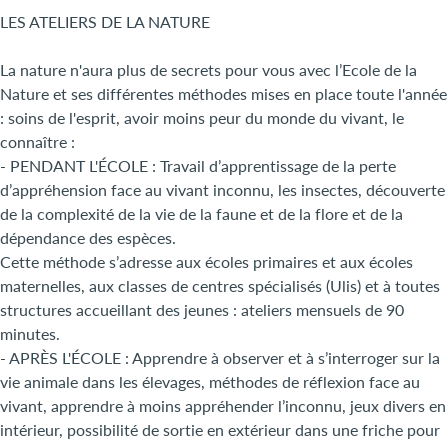
LES ATELIERS DE LA NATURE
La nature n'aura plus de secrets pour vous avec l’Ecole de la
Nature et ses différentes méthodes mises en place toute l'année
: soins de l'esprit, avoir moins peur du monde du vivant, le
connaître :
- PENDANT L'ÉCOLE : Travail d’apprentissage de la perte
d’appréhension face au vivant inconnu, les insectes, découverte
de la complexité de la vie de la faune et de la flore et de la
dépendance des espèces.
Cette méthode s’adresse aux écoles primaires et aux écoles
maternelles, aux classes de centres spécialisés (Ulis) et à toutes
structures accueillant des jeunes : ateliers mensuels de 90
minutes.
- APRÈS L'ÉCOLE : Apprendre à observer et à s’interroger sur la
vie animale dans les élevages, méthodes de réflexion face au
vivant, apprendre à moins appréhender l’inconnu, jeux divers en
intérieur, possibilité de sortie en extérieur dans une friche pour