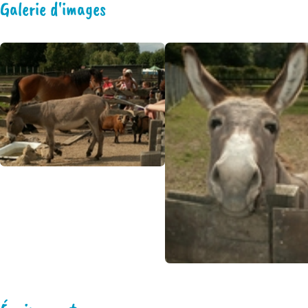
Galerie d'images