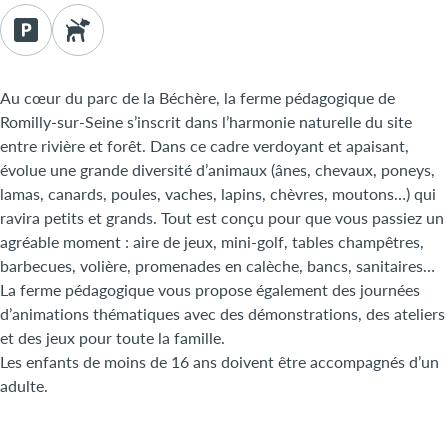
Au cœur du parc de la Béchère, la ferme pédagogique de
Romilly-sur-Seine s’inscrit dans l’harmonie naturelle du site
entre rivière et forêt. Dans ce cadre verdoyant et apaisant,
évolue une grande diversité d’animaux (ânes, chevaux, poneys,
lamas, canards, poules, vaches, lapins, chèvres, moutons…) qui
ravira petits et grands. Tout est conçu pour que vous passiez un
agréable moment : aire de jeux, mini-golf, tables champêtres,
barbecues, volière, promenades en calèche, bancs, sanitaires…
La ferme pédagogique vous propose également des journées
d’animations thématiques avec des démonstrations, des ateliers
et des jeux pour toute la famille.
Les enfants de moins de 16 ans doivent être accompagnés d’un
adulte.