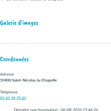
Galerie d'images
Coordonnées
Adresse
10400 Saint-Nicolas-la-Chapelle
Téléphone
03 25 39 70 25
Dernière synchronisation : 06-08-2026 15:46:26