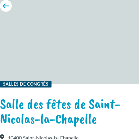
SALLES DE CONGRÈS
Salle des fêtes de Saint-
Nicolas-la-Chapelle
10400 Saint-Nicolas-la-Chapelle