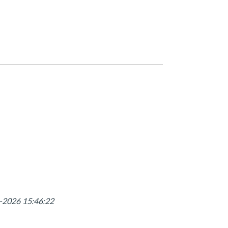
8-2026 15:46:22