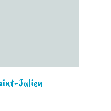
aint-Julien