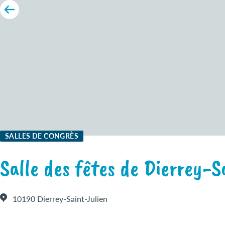
SALLES DE CONGRÈS
Salle des fêtes de Dierrey-S
10190 Dierrey-Saint-Julien