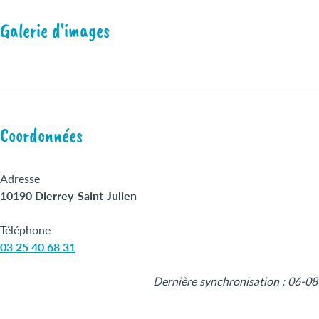
Galerie d'images
Coordonnées
Adresse
10190 Dierrey-Saint-Julien
Téléphone
03 25 40 68 31
Dernière synchronisation : 06-0