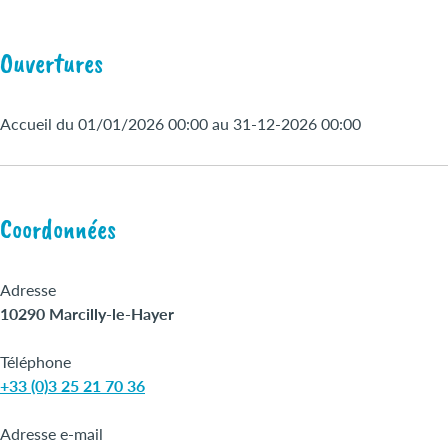
Ouvertures
Accueil du 01/01/2026 00:00 au 31-12-2026 00:00
Coordonnées
Adresse
10290 Marcilly-le-Hayer
Téléphone
+33 (0)3 25 21 70 36
Adresse e-mail