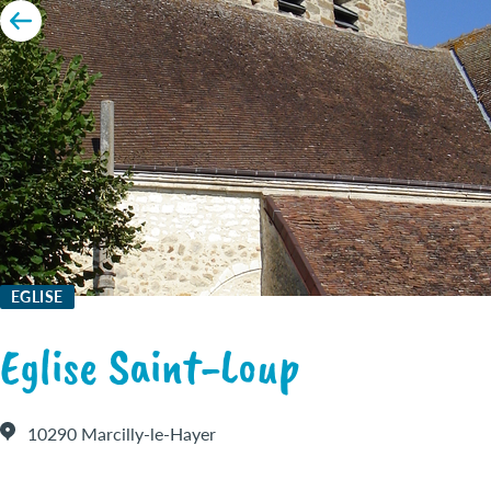
EGLISE
Eglise Saint-Loup
10290 Marcilly-le-Hayer