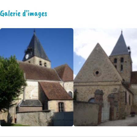
Galerie d'images