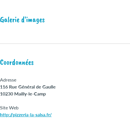
Galerie d'images
Coordonnées
Adresse
116 Rue Général de Gaulle
10230 Mailly-le-Camp
Site Web
http://pizzeria-la-salsa.fr/