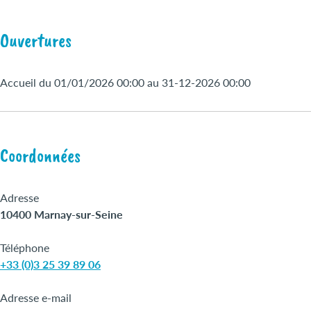
Ouvertures
Accueil du 01/01/2026 00:00 au 31-12-2026 00:00
Coordonnées
Adresse
10400 Marnay-sur-Seine
Téléphone
+33 (0)3 25 39 89 06
Adresse e-mail