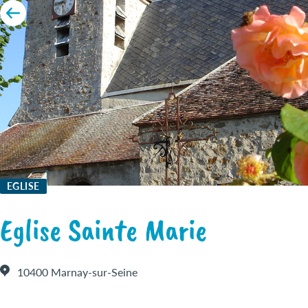
EGLISE
Eglise Sainte Marie
10400 Marnay-sur-Seine