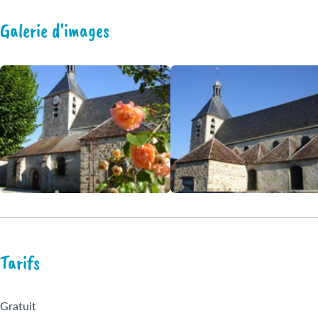
Galerie d'images
Tarifs
Gratuit