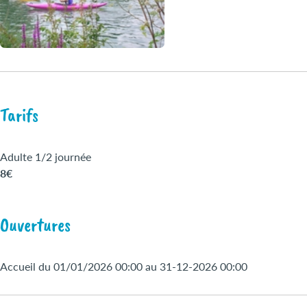
Tarifs
Adulte 1/2 journée
8€
Ouvertures
Accueil du 01/01/2026 00:00 au 31-12-2026 00:00