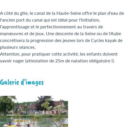
A côté du gîte, le canal de la Haute-Seine offre le plan d'eau de
l'ancien port du canal qui est idéal pour l'initiation,
l'apprentissage et le perfectionnement au travers de
manœuvres et de jeux. Une descente de la Seine ou de l'Aube
concrétisera la progression des jeunes lors de Cycles kayak de
plusieurs séances.
Attention, pour pratiquer cette activité, les enfants doivent
savoir nager (attestation de 25m de natation obligatoire !).
Galerie d'images