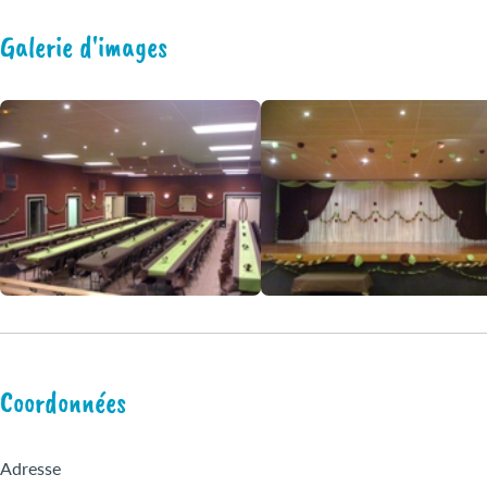
Galerie d'images
Coordonnées
Adresse