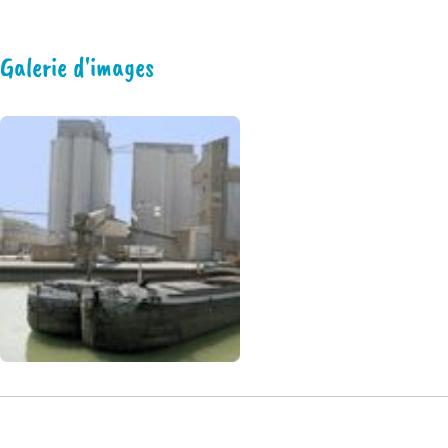
Galerie d'images