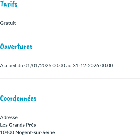
Tarifs
Gratuit
Ouvertures
Accueil du 01/01/2026 00:00 au 31-12-2026 00:00
Coordonnées
Adresse
Les Grands Prés
10400 Nogent-sur-Seine