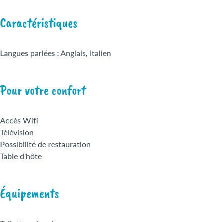
Caractéristiques
Langues parlées : Anglais, Italien
Pour votre confort
Accès Wifi
Télévision
Possibilité de restauration
Table d'hôte
Équipements