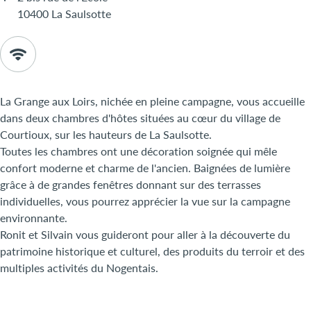
10400 La Saulsotte
La Grange aux Loirs, nichée en pleine campagne, vous accueille
dans deux chambres d'hôtes situées au cœur du village de
Courtioux, sur les hauteurs de La Saulsotte.
Toutes les chambres ont une décoration soignée qui mêle
confort moderne et charme de l'ancien. Baignées de lumière
grâce à de grandes fenêtres donnant sur des terrasses
individuelles, vous pourrez apprécier la vue sur la campagne
environnante.
Ronit et Silvain vous guideront pour aller à la découverte du
patrimoine historique et culturel, des produits du terroir et des
multiples activités du Nogentais.