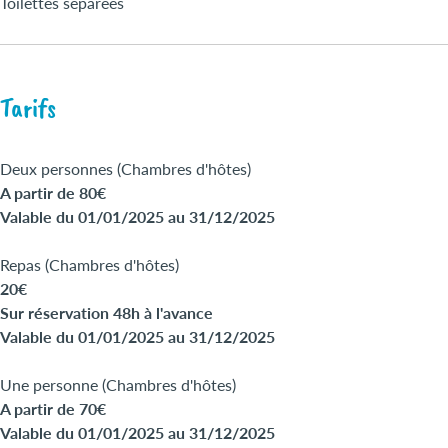
Toilettes séparées
Tarifs
Deux personnes (Chambres d'hôtes)
A partir de 80€
Valable du 01/01/2025 au 31/12/2025
Repas (Chambres d'hôtes)
20€
Sur réservation 48h à l'avance
Valable du 01/01/2025 au 31/12/2025
Une personne (Chambres d'hôtes)
A partir de 70€
Valable du 01/01/2025 au 31/12/2025