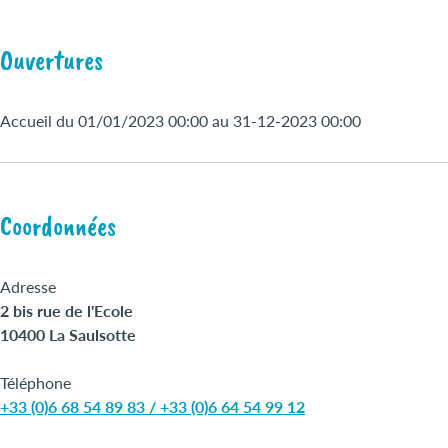
Ouvertures
Accueil du 01/01/2023 00:00 au 31-12-2023 00:00
Coordonnées
Adresse
2 bis rue de l'Ecole
10400 La Saulsotte
Téléphone
+33 (0)6 68 54 89 83 / +33 (0)6 64 54 99 12