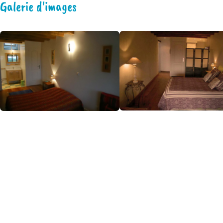
Galerie d'images