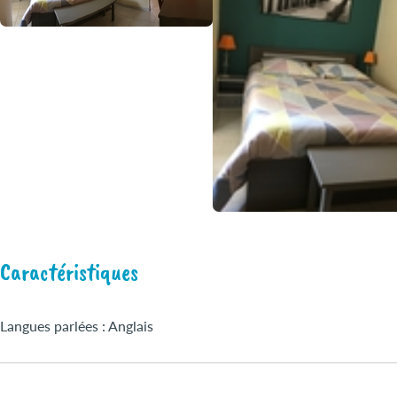
Caractéristiques
Langues parlées : Anglais