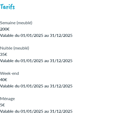
Tarifs
Semaine (meublé)
200€
Valable du 01/01/2025 au 31/12/2025
Nuitée (meublé)
35€
Valable du 01/01/2025 au 31/12/2025
Week-end
40€
Valable du 01/01/2025 au 31/12/2025
Ménage
5€
Valable du 01/01/2025 au 31/12/2025