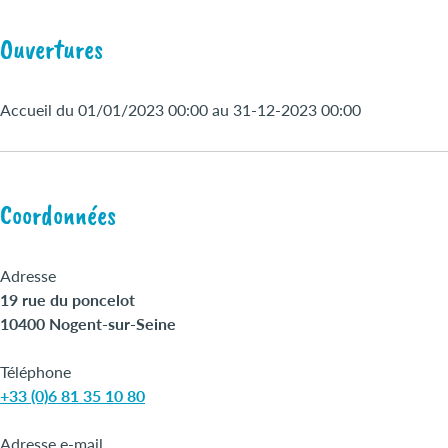
Ouvertures
Accueil du 01/01/2023 00:00 au 31-12-2023 00:00
Coordonnées
Adresse
19 rue du poncelot
10400 Nogent-sur-Seine
Téléphone
+33 (0)6 81 35 10 80
Adresse e-mail