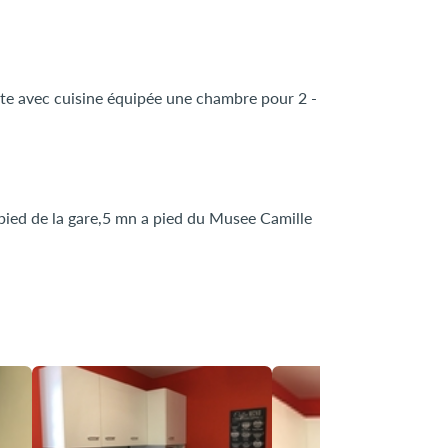
nte avec cuisine équipée une chambre pour 2 -
 pied de la gare,5 mn a pied du Musee Camille