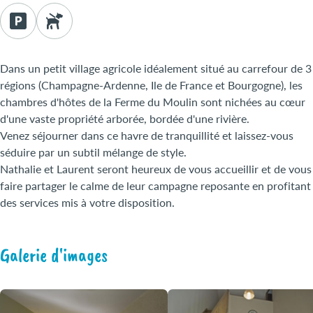
Dans un petit village agricole idéalement situé au carrefour de 3
régions (Champagne-Ardenne, Ile de France et Bourgogne), les
chambres d'hôtes de la Ferme du Moulin sont nichées au cœur
d'une vaste propriété arborée, bordée d'une rivière.
Venez séjourner dans ce havre de tranquillité et laissez-vous
séduire par un subtil mélange de style.
Nathalie et Laurent seront heureux de vous accueillir et de vous
faire partager le calme de leur campagne reposante en profitant
des services mis à votre disposition.
Galerie d'images