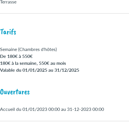
Terrasse
Tarifs
Semaine (Chambres d'hôtes)
De 180€ à 550€
180€ à la semaine, 550€ au mois
Valable du 01/01/2025 au 31/12/2025
Ouvertures
Accueil du 01/01/2023 00:00 au 31-12-2023 00:00