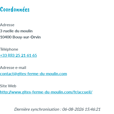
Coordonnées
Adresse
3 ruelle du moulin
10400 Bouy-sur-Orvin
Téléphone
+33 (0)3 25 21 61 65
Adresse e-mail
contact@gites-ferme-du-moulin.com
Site Web
http://www.gites-ferme-du-moulin.com/fr/accueil/
Leaflet
|
©
OpenStreetMap
+
Dernière synchronisation : 06-08-2026 15:46:21