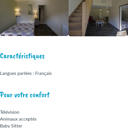
Caractéristiques
Langues parlées : Français
Pour votre confort
Télévision
Animaux acceptés
Baby Sitter