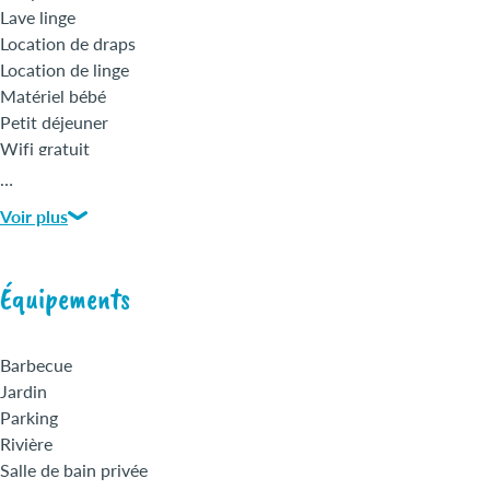
Lave linge
Location de draps
Location de linge
Matériel bébé
Petit déjeuner
Wifi gratuit
…
Voir plus
Équipements
Barbecue
Jardin
Parking
Rivière
Salle de bain privée