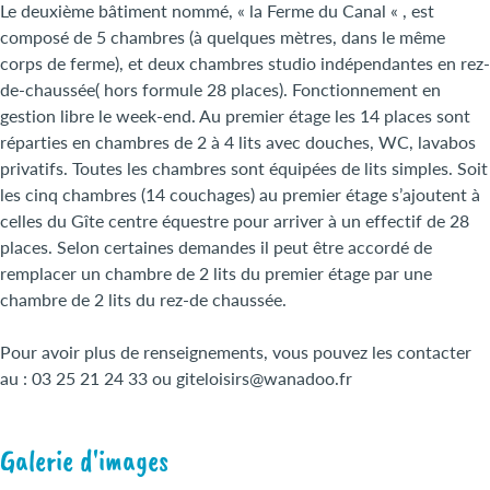
Le deuxième bâtiment nommé, « la Ferme du Canal « , est
composé de 5 chambres (à quelques mètres, dans le même
corps de ferme), et deux chambres studio indépendantes en rez-
de-chaussée( hors formule 28 places). Fonctionnement en
gestion libre le week-end. Au premier étage les 14 places sont
réparties en chambres de 2 à 4 lits avec douches, WC, lavabos
privatifs. Toutes les chambres sont équipées de lits simples. Soit
les cinq chambres (14 couchages) au premier étage s’ajoutent à
celles du Gîte centre équestre pour arriver à un effectif de 28
places. Selon certaines demandes il peut être accordé de
remplacer un chambre de 2 lits du premier étage par une
chambre de 2 lits du rez-de chaussée.
Pour avoir plus de renseignements, vous pouvez les contacter
au : 03 25 21 24 33 ou giteloisirs@wanadoo.fr
Galerie d'images