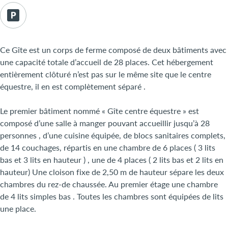
Ce Gîte est un corps de ferme composé de deux bâtiments avec
une capacité totale d’accueil de 28 places. Cet hébergement
entièrement clôturé n’est pas sur le même site que le centre
équestre, il en est complètement séparé .
Le premier bâtiment nommé « Gîte centre équestre » est
composé d’une salle à manger pouvant accueillir jusqu’à 28
personnes , d’une cuisine équipée, de blocs sanitaires complets,
de 14 couchages, répartis en une chambre de 6 places ( 3 lits
bas et 3 lits en hauteur ) , une de 4 places ( 2 lits bas et 2 lits en
hauteur) Une cloison fixe de 2,50 m de hauteur sépare les deux
chambres du rez-de chaussée. Au premier étage une chambre
de 4 lits simples bas . Toutes les chambres sont équipées de lits
une place.