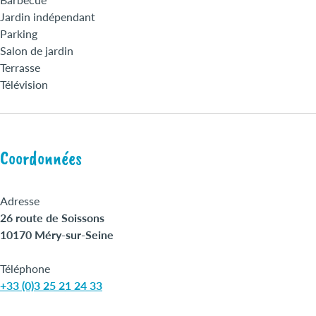
Jardin indépendant
Parking
Salon de jardin
Terrasse
Télévision
Coordonnées
Adresse
26 route de Soissons
10170 Méry-sur-Seine
Téléphone
+33 (0)3 25 21 24 33