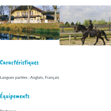
Caractéristiques
Langues parlées : Anglais, Français
Équipements
Barbecue