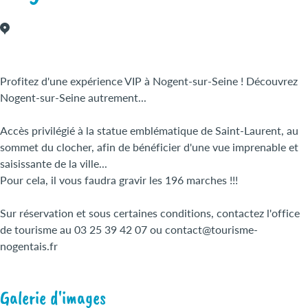
Profitez d'une expérience VIP à Nogent-sur-Seine ! Découvrez
Nogent-sur-Seine autrement...
Accès privilégié à la statue emblématique de Saint-Laurent, au
sommet du clocher, afin de bénéficier d'une vue imprenable et
saisissante de la ville...
Pour cela, il vous faudra gravir les 196 marches !!!
Sur réservation et sous certaines conditions, contactez l'office
de tourisme au 03 25 39 42 07 ou contact@tourisme-
nogentais.fr
Galerie d'images