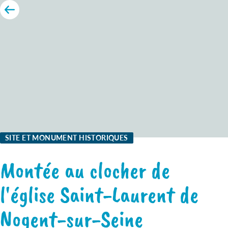
SITE ET MONUMENT HISTORIQUES
Montée au clocher de
l'église Saint-Laurent de
Nogent-sur-Seine