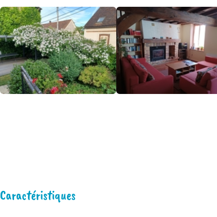
Caractéristiques