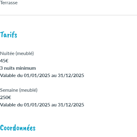
Terrasse
Tarifs
Nuitée (meublé)
45€
3 nuits minimum
Valable du 01/01/2025 au 31/12/2025
Semaine (meublé)
250€
Valable du 01/01/2025 au 31/12/2025
Coordonnées