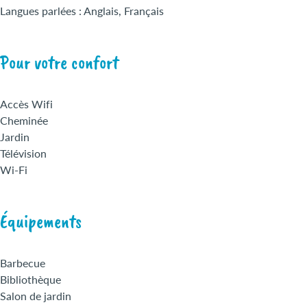
Langues parlées : Anglais, Français
Pour votre confort
Accès Wifi
Cheminée
Jardin
Télévision
Wi-Fi
Équipements
Barbecue
Bibliothèque
Salon de jardin