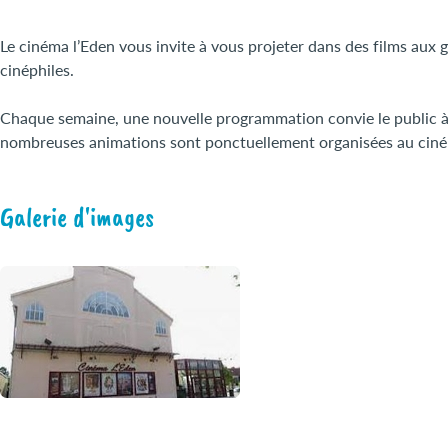
Le cinéma l’Eden vous invite à vous projeter dans des films aux ge
cinéphiles.
Chaque semaine, une nouvelle programmation convie le public à 
nombreuses animations sont ponctuellement organisées au cinéma
Galerie d'images