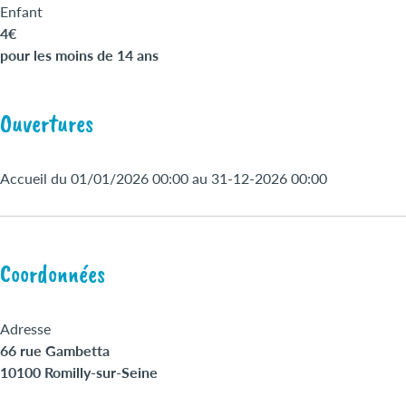
Enfant
4€
pour les moins de 14 ans
Ouvertures
Accueil du 01/01/2026 00:00 au 31-12-2026 00:00
Coordonnées
Adresse
66 rue Gambetta
10100 Romilly-sur-Seine