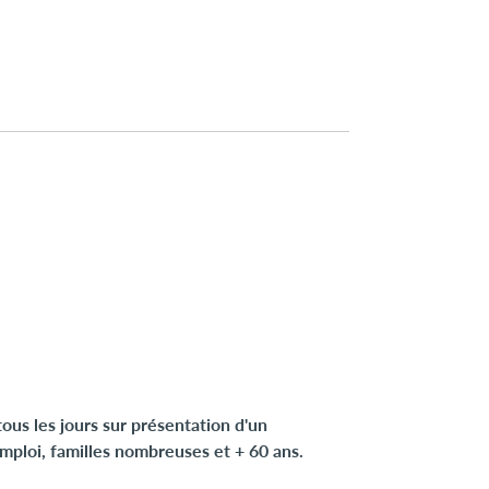
tous les jours sur présentation d'un
emploi, familles nombreuses et + 60 ans.