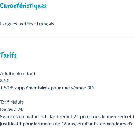
Caractéristiques
Langues parlées : Français
Tarifs
Adulte plein tarif
8.5€
1.50 € supplémentaires pour une séance 3D
Tarif réduit
De 5€ à 7€
Séances du matin : 5 € Tarif réduit 7€ pour tous le mercredi et 
justificatif pour les moins de 16 ans, étudiants, demandeurs d'