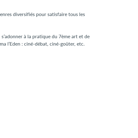
nres diversifiés pour satisfaire tous les
s’adonner à la pratique du 7ème art et de
 l’Eden : ciné-débat, ciné-goûter, etc.