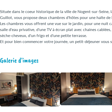
Située dans le coeur historique de la ville de Nogent-sur-Seine,
Guillot, vous propose deux chambres d'hôtes pour une halte de 
Les chambres vous offrent une vue sur le jardin, pour une nuit c
salle d'eau privative, d'une TV à écran plat avec chaines cablées
sèche-cheveux, d'un frigo et d'une petite terrasse.
Et pour bien commencer votre journée, un petit-déjeuner vous 
Galerie d'images