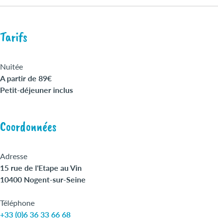
Tarifs
Nuitée
A partir de 89€
Petit-déjeuner inclus
Coordonnées
Adresse
15 rue de l'Etape au Vin
10400 Nogent-sur-Seine
Téléphone
+33 (0)6 36 33 66 68