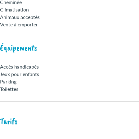
Cheminée
Climatisation
Animaux acceptés
Vente à emporter
Équipements
Accès handicapés
Jeux pour enfants
Parking
Toilettes
Tarifs