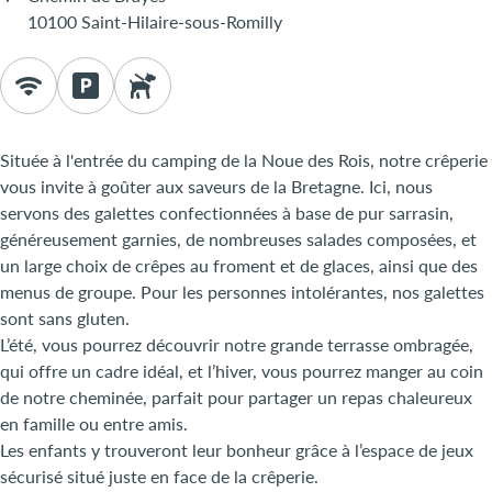
10100 Saint-Hilaire-sous-Romilly
Située à l'entrée du camping de la Noue des Rois, notre crêperie
vous invite à goûter aux saveurs de la Bretagne. Ici, nous
servons des galettes confectionnées à base de pur sarrasin,
généreusement garnies, de nombreuses salades composées, et
un large choix de crêpes au froment et de glaces, ainsi que des
menus de groupe. Pour les personnes intolérantes, nos galettes
sont sans gluten.
L’été, vous pourrez découvrir notre grande terrasse ombragée,
qui offre un cadre idéal, et l’hiver, vous pourrez manger au coin
de notre cheminée, parfait pour partager un repas chaleureux
en famille ou entre amis.
Les enfants y trouveront leur bonheur grâce à l’espace de jeux
sécurisé situé juste en face de la crêperie.