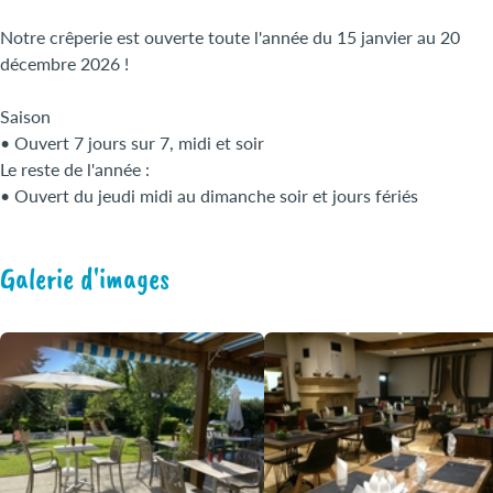
Notre crêperie est ouverte toute l'année du 15 janvier au 20
décembre 2026 !
Saison
• Ouvert 7 jours sur 7, midi et soir
Le reste de l'année :
• Ouvert du jeudi midi au dimanche soir et jours fériés
Galerie d'images