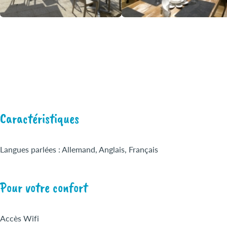
Caractéristiques
Langues parlées : Allemand, Anglais, Français
Pour votre confort
Accès Wifi