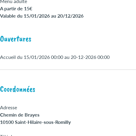
Menu adulte
A partir de 15€
Valable du 15/01/2026 au 20/12/2026
Ouvertures
Accueil du 15/01/2026 00:00 au 20-12-2026 00:00
Coordonnées
Adresse
Chemin de Brayes
10100 Saint-Hilaire-sous-Romilly