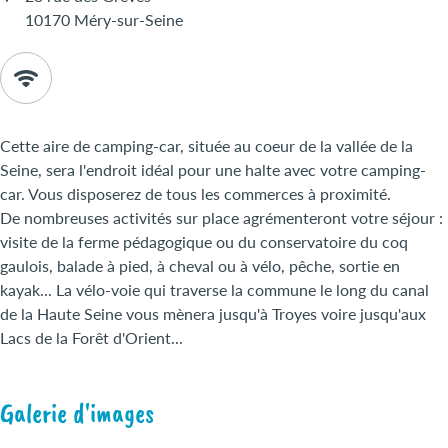
10170 Méry-sur-Seine
Cette aire de camping-car, située au coeur de la vallée de la
Seine, sera l'endroit idéal pour une halte avec votre camping-
car. Vous disposerez de tous les commerces à proximité.
De nombreuses activités sur place agrémenteront votre séjour :
visite de la ferme pédagogique ou du conservatoire du coq
gaulois, balade à pied, à cheval ou à vélo, pêche, sortie en
kayak... La vélo-voie qui traverse la commune le long du canal
de la Haute Seine vous mènera jusqu'à Troyes voire jusqu'aux
Lacs de la Forêt d'Orient...
Galerie d'images