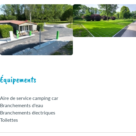
Équipements
Aire de service camping car
Branchements d'eau
Branchements électriques
Toilettes