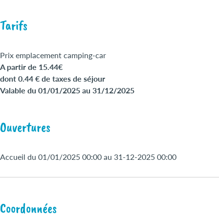
Tarifs
Prix emplacement camping-car
A partir de 15.44€
dont 0.44 € de taxes de séjour
Valable du 01/01/2025 au 31/12/2025
Ouvertures
Accueil du 01/01/2025 00:00 au 31-12-2025 00:00
Coordonnées