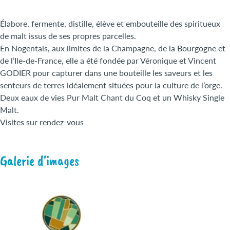
Élabore, fermente, distille, élève et embouteille des spiritueux
de malt issus de ses propres parcelles.
En Nogentais, aux limites de la Champagne, de la Bourgogne et
de l’Ile-de-France, elle a été fondée par Véronique et Vincent
GODIER pour capturer dans une bouteille les saveurs et les
senteurs de terres idéalement situées pour la culture de l’orge.
Deux eaux de vies Pur Malt Chant du Coq et un Whisky Single
Malt.
Visites sur rendez-vous
Galerie d'images