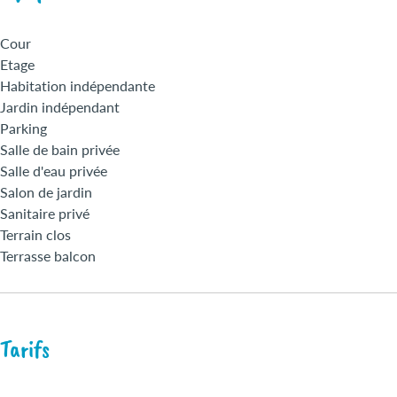
Cour
Etage
Habitation indépendante
Jardin indépendant
Parking
Salle de bain privée
Salle d'eau privée
Salon de jardin
Sanitaire privé
Terrain clos
Terrasse balcon
Tarifs