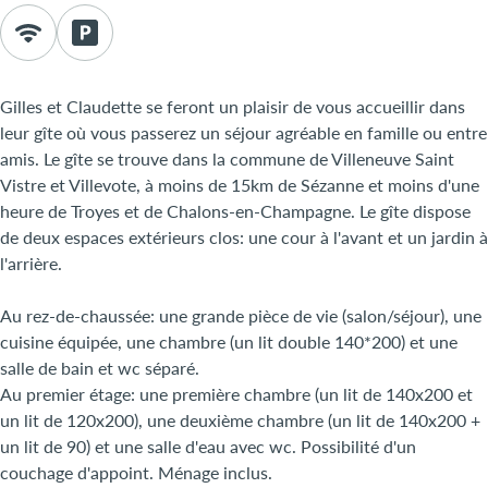
Gilles et Claudette se feront un plaisir de vous accueillir dans
leur gîte où vous passerez un séjour agréable en famille ou entre
amis. Le gîte se trouve dans la commune de Villeneuve Saint
Vistre et Villevote, à moins de 15km de Sézanne et moins d'une
heure de Troyes et de Chalons-en-Champagne. Le gîte dispose
de deux espaces extérieurs clos: une cour à l'avant et un jardin à
l'arrière.
Au rez-de-chaussée: une grande pièce de vie (salon/séjour), une
cuisine équipée, une chambre (un lit double 140*200) et une
salle de bain et wc séparé.
Au premier étage: une première chambre (un lit de 140x200 et
un lit de 120x200), une deuxième chambre (un lit de 140x200 +
un lit de 90) et une salle d'eau avec wc. Possibilité d'un
couchage d'appoint. Ménage inclus.