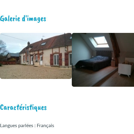
Galerie d'images
Caractéristiques
Langues parlées : Français