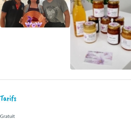
Tarifs
Gratuit