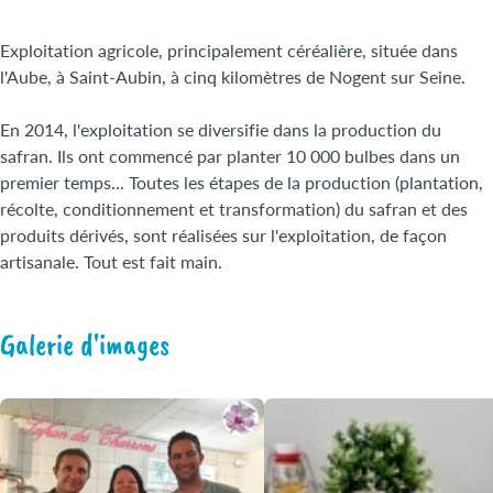
Exploitation agricole, principalement céréalière, située dans
l'Aube, à Saint-Aubin, à cinq kilomètres de Nogent sur Seine.
En 2014, l'exploitation se diversifie dans la production du
safran. Ils ont commencé par planter 10 000 bulbes dans un
premier temps... Toutes les étapes de la production (plantation,
récolte, conditionnement et transformation) du safran et des
produits dérivés, sont réalisées sur l'exploitation, de façon
artisanale. Tout est fait main.
Galerie d'images