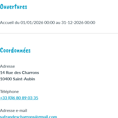
Ouvertures
Accueil du 01/01/2026 00:00 au 31-12-2026 00:00
Coordonnées
Adresse
14 Rue des Charrons
10400 Saint-Aubin
Téléphone
+33 (0)6 80 89 03 35
Adresse e-mail
safrandescharrons@gmail.com