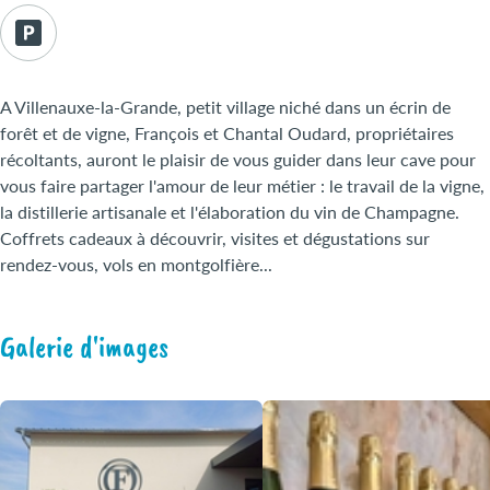
A Villenauxe-la-Grande, petit village niché dans un écrin de
forêt et de vigne, François et Chantal Oudard, propriétaires
récoltants, auront le plaisir de vous guider dans leur cave pour
vous faire partager l'amour de leur métier : le travail de la vigne,
la distillerie artisanale et l'élaboration du vin de Champagne.
Coffrets cadeaux à découvrir, visites et dégustations sur
rendez-vous, vols en montgolfière...
Galerie d'images