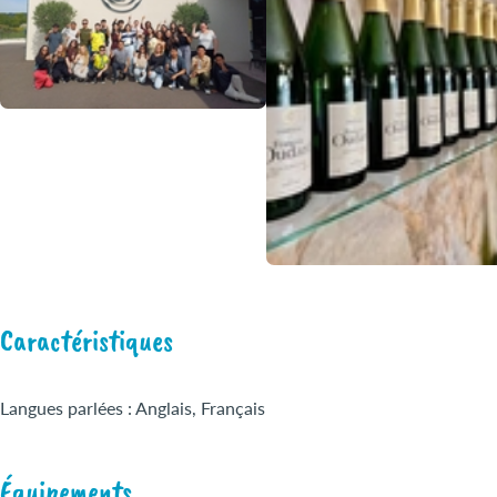
Caractéristiques
Langues parlées : Anglais, Français
Équipements