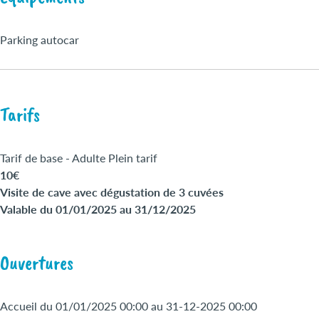
Parking autocar
Tarifs
Tarif de base - Adulte Plein tarif
10€
Visite de cave avec dégustation de 3 cuvées
Valable du 01/01/2025 au 31/12/2025
Ouvertures
Accueil du 01/01/2025 00:00 au 31-12-2025 00:00