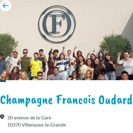
Champagne Francois Oudard
20 avenue de la Gare
10370 Villenauxe-la-Grande