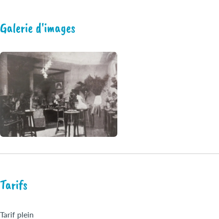
Galerie d'images
Tarifs
Tarif plein