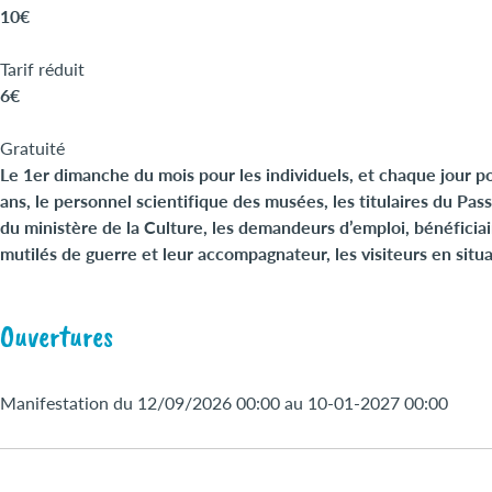
10€
Tarif réduit
6€
Gratuité
Le 1er dimanche du mois pour les individuels, et chaque jour p
ans, le personnel scientifique des musées, les titulaires du Pa
du ministère de la Culture, les demandeurs d’emploi, bénéficia
mutilés de guerre et leur accompagnateur, les visiteurs en sit
Ouvertures
Manifestation du 12/09/2026 00:00 au 10-01-2027 00:00