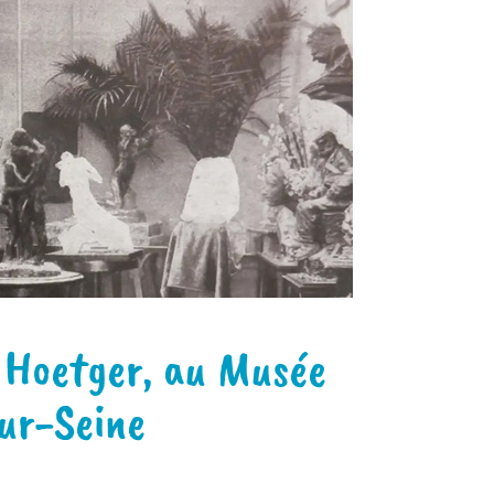
 Hoetger, au Musée
ur-Seine