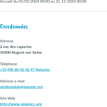
Accueil du 01/01/2024 00:00 au 31-12-2024 00:00
Coordonnées
Adresse
2 rue des capucins
10400 Nogent-sur-Seine
Téléphone
+33 (0)6 80 92 42 47 Natacha
Adresse e-mail
atelierpalais@laposte.net
Site Web
http://www.amismcc.org