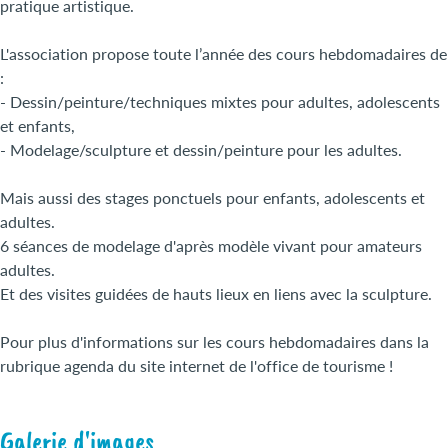
pratique artistique.
L'association propose toute l’année des cours hebdomadaires de
:
- Dessin/peinture/techniques mixtes pour adultes, adolescents
et enfants,
- Modelage/sculpture et dessin/peinture pour les adultes.
Mais aussi des stages ponctuels pour enfants, adolescents et
adultes.
6 séances de modelage d'après modèle vivant pour amateurs
adultes.
Et des visites guidées de hauts lieux en liens avec la sculpture.
Pour plus d'informations sur les cours hebdomadaires dans la
rubrique agenda du site internet de l'office de tourisme !
Galerie d'images