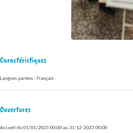
Caractéristiques
Langues parlées : Français
Ouvertures
Accueil du 01/01/2023 00:00 au 31-12-2023 00:00