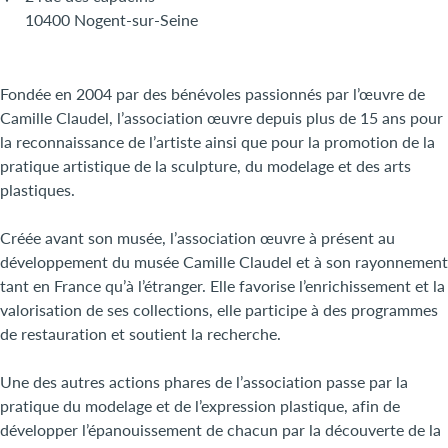
10400 Nogent-sur-Seine
Fondée en 2004 par des bénévoles passionnés par l’œuvre de
Camille Claudel, l’association œuvre depuis plus de 15 ans pour
la reconnaissance de l’artiste ainsi que pour la promotion de la
pratique artistique de la sculpture, du modelage et des arts
plastiques.
Créée avant son musée, l’association œuvre à présent au
développement du musée Camille Claudel et à son rayonnement
tant en France qu’à l’étranger. Elle favorise l’enrichissement et la
valorisation de ses collections, elle participe à des programmes
de restauration et soutient la recherche.
Une des autres actions phares de l’association passe par la
pratique du modelage et de l’expression plastique, afin de
développer l’épanouissement de chacun par la découverte de la