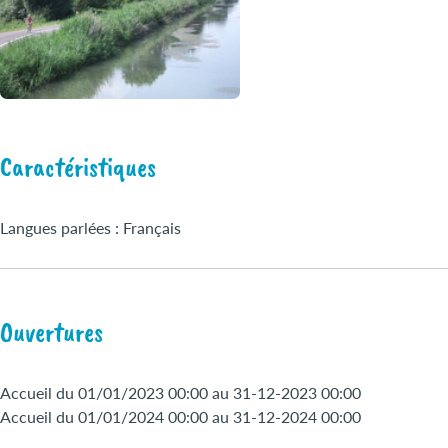
Caractéristiques
Langues parlées : Français
Ouvertures
Accueil du 01/01/2023 00:00 au 31-12-2023 00:00
Accueil du 01/01/2024 00:00 au 31-12-2024 00:00