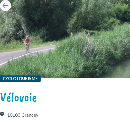
CYCLOTOURISME
Vélovoie
10100 Crancey