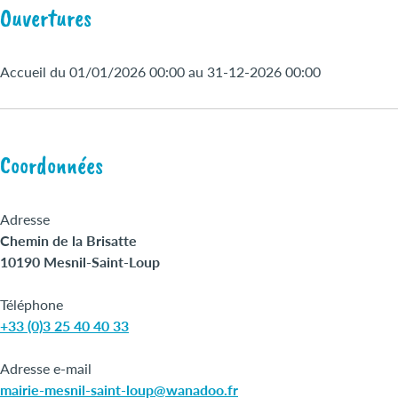
Ouvertures
Accueil du 01/01/2026 00:00 au 31-12-2026 00:00
Coordonnées
Adresse
Chemin de la Brisatte
10190 Mesnil-Saint-Loup
Téléphone
+33 (0)3 25 40 40 33
Adresse e-mail
mairie-mesnil-saint-loup@wanadoo.fr