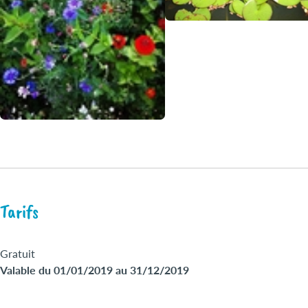
Tarifs
Gratuit
Valable du 01/01/2019 au 31/12/2019