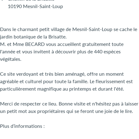
10190 Mesnil-Saint-Loup
Dans le charmant petit village de Mesnil-Saint-Loup se cache le
jardin botanique de la Brisatte.
M. et Mme BECARD vous accueillent gratuitement toute
l'année et vous invitent à découvrir plus de 440 espèces
végétales.
Ce site verdoyant et très bien aménagé, offre un moment
agréable et culturel pour toute la famille. Le fleurissement est
particulièrement magnifique au printemps et durant l'été.
Merci de respecter ce lieu. Bonne visite et n'hésitez pas à laisser
un petit mot aux propriétaires qui se feront une joie de le lire.
Plus d’informations :