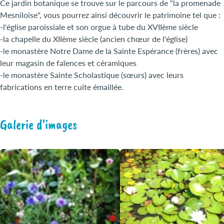
Ce jardin botanique se trouve sur le parcours de "la promenade
Mesniloise", vous pourrez ainsi découvrir le patrimoine tel que :
-l'église paroissiale et son orgue à tube du XVIIème siècle
-la chapelle du XIIème siècle (ancien chœur de l'église)
-le monastère Notre Dame de la Sainte Espérance (frères) avec
leur magasin de faïences et céramiques
-le monastère Sainte Scholastique (sœurs) avec leurs
fabrications en terre cuite émaillée.
Galerie d'images