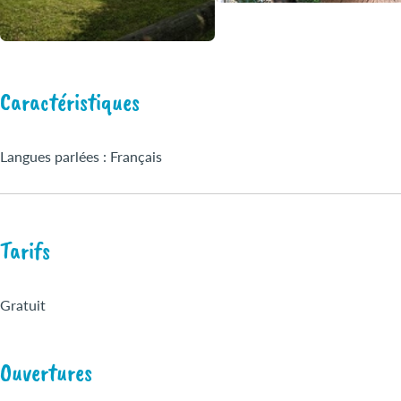
Caractéristiques
Langues parlées : Français
Tarifs
Gratuit
Ouvertures