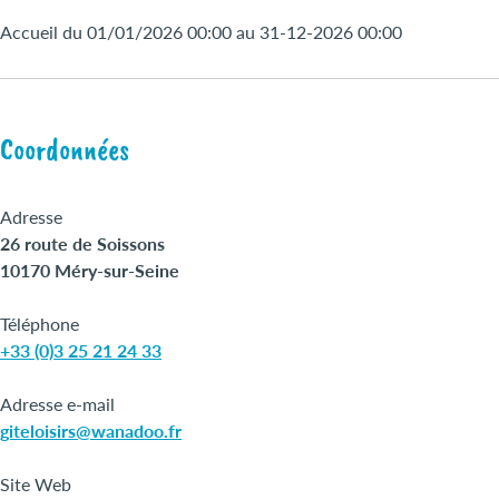
Accueil du 01/01/2026 00:00 au 31-12-2026 00:00
Coordonnées
Adresse
26 route de Soissons
10170 Méry-sur-Seine
Téléphone
+33 (0)3 25 21 24 33
Adresse e-mail
giteloisirs@wanadoo.fr
Site Web