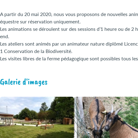
A partir du 20 mai 2020, nous vous proposons de nouvelles anim
équestre sur réservation uniquement.
Les animations se déroulent sur des sessions d’1 heure ou de 2 h
end.
Les ateliers sont animés par un animateur nature diplômé Licenc
1 Conservation de la Biodiversité.
Les visites libres de la ferme pédagogique sont possibles tous le
Galerie d'images