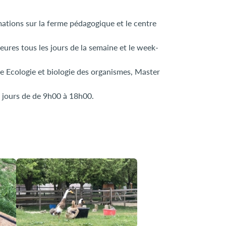
ations sur la ferme pédagogique et le centre
eures tous les jours de la semaine et le week-
e Ecologie et biologie des organismes, Master
s jours de de 9h00 à 18h00.