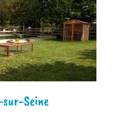
-sur-Seine