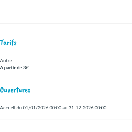
Tarifs
Autre
A partir de 3€
Ouvertures
Accueil du 01/01/2026 00:00 au 31-12-2026 00:00