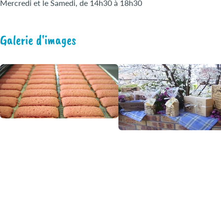
Mercredi et le Samedi, de 14h30 à 18h30
Galerie d'images