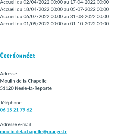
Accueil du 02/04/2022 00:00 au 17-04-2022 00:00
Accueil du 18/04/2022 00:00 au 05-07-2022 00:00
Accueil du 06/07/2022 00:00 au 31-08-2022 00:00
Accueil du 01/09/2022 00:00 au 01-10-2022 00:00
Coordonnées
Adresse
Moulin de la Chapelle
51120 Nesle-la-Reposte
Téléphone
06 15 21 79 62
Adresse e-mail
moulin.delachapelle@orange.fr