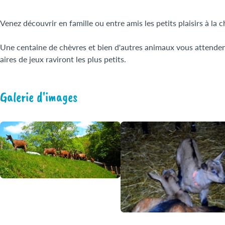
Venez découvrir en famille ou entre amis les petits plaisirs à la c
Une centaine de chèvres et bien d'autres animaux vous attenden
aires de jeux raviront les plus petits.
Galerie d'images