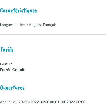
Caractéristiques
Langues parlées : Anglais, Français
Tarifs
Gratuit
Entrée Gratuite
Ouvertures
Accueil du 20/03/2022 00:00 au 01-04-2022 00:00