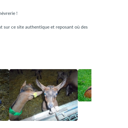
hèvrerie !
t sur ce site authentique et reposant où des