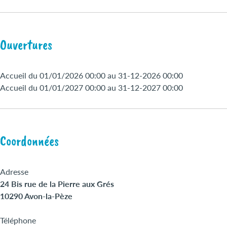
Ouvertures
Accueil du 01/01/2026 00:00 au 31-12-2026 00:00
Accueil du 01/01/2027 00:00 au 31-12-2027 00:00
Coordonnées
Adresse
24 Bis rue de la Pierre aux Grés
10290 Avon-la-Pèze
Téléphone