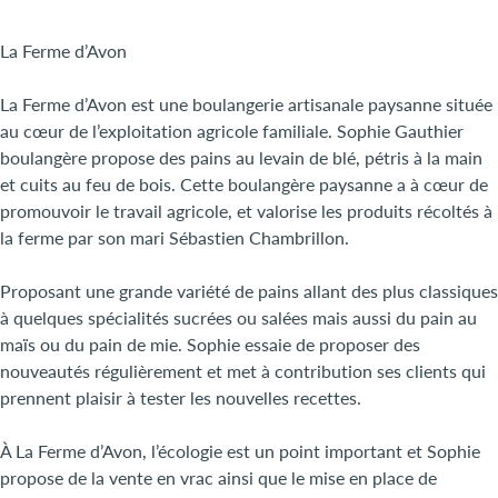
La Ferme d’Avon
La Ferme d’Avon est une boulangerie artisanale paysanne située
au cœur de l’exploitation agricole familiale. Sophie Gauthier
boulangère propose des pains au levain de blé, pétris à la main
et cuits au feu de bois. Cette boulangère paysanne a à cœur de
promouvoir le travail agricole, et valorise les produits récoltés à
la ferme par son mari Sébastien Chambrillon.
Proposant une grande variété de pains allant des plus classiques
à quelques spécialités sucrées ou salées mais aussi du pain au
maïs ou du pain de mie. Sophie essaie de proposer des
nouveautés régulièrement et met à contribution ses clients qui
prennent plaisir à tester les nouvelles recettes.
À La Ferme d’Avon, l’écologie est un point important et Sophie
propose de la vente en vrac ainsi que le mise en place de