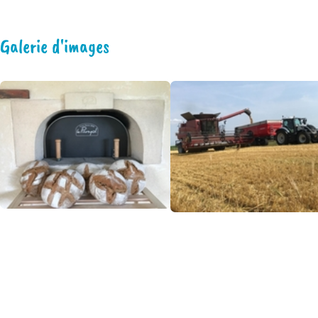
Galerie d'images