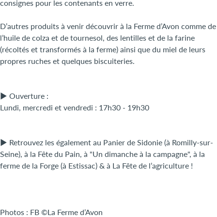
consignes pour les contenants en verre.
D’autres produits à venir découvrir à la Ferme d’Avon comme de
l’huile de colza et de tournesol, des lentilles et de la farine
(récoltés et transformés à la ferme) ainsi que du miel de leurs
propres ruches et quelques biscuiteries.
► Ouverture :
Lundi, mercredi et vendredi : 17h30 - 19h30
► Retrouvez les également au Panier de Sidonie (à Romilly-sur-
Seine), à la Fête du Pain, à "Un dimanche à la campagne", à la
ferme de la Forge (à Estissac) & à La Fête de l’agriculture !
Photos : FB ©La Ferme d’Avon