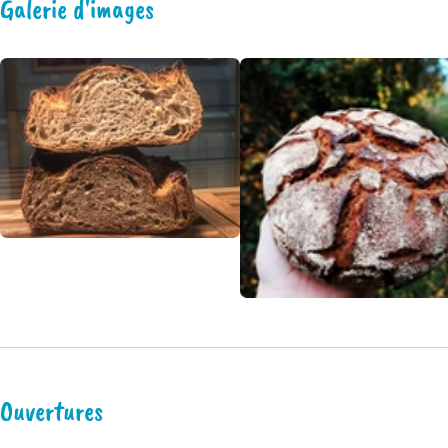
Galerie d'images
Ouvertures