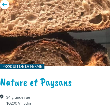
PRODUIT DE LA FERME
Nature et Paysans
34 grande rue
10290 Villadin