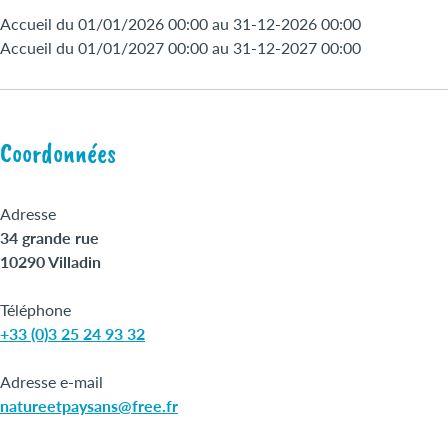
Accueil du 01/01/2026 00:00 au 31-12-2026 00:00
Accueil du 01/01/2027 00:00 au 31-12-2027 00:00
Coordonnées
Adresse
34 grande rue
10290 Villadin
Téléphone
+33 (0)3 25 24 93 32
Adresse e-mail
natureetpaysans@free.fr